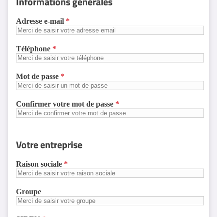
Informations générales
Adresse e-mail
Téléphone
Mot de passe
Confirmer votre mot de passe
Votre entreprise
Raison sociale
Groupe