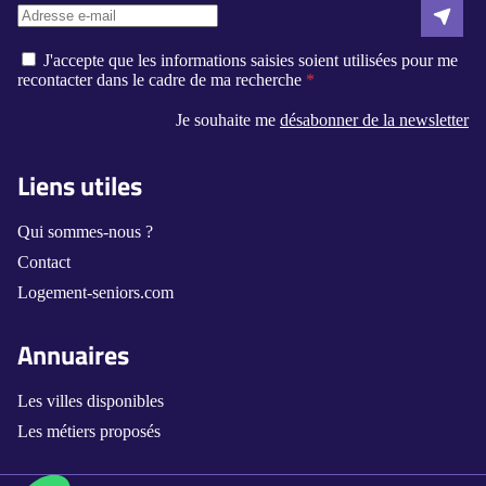
J'accepte que les informations saisies soient utilisées pour me
recontacter dans le cadre de ma recherche
Je souhaite me
désabonner de la newsletter
Liens utiles
Qui sommes-nous ?
Contact
Logement-seniors.com
Annuaires
Les villes disponibles
Les métiers proposés