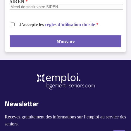
SIREN
J’accepte les
règles d’utilisation du site
M'inscrire
Newsletter
Recevez gratuitement des informations sur l’emploi au service des
seniors.