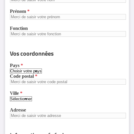
Prénom
Fonction
Vos coordonnées
Pays
Code postal
Ville
Adresse