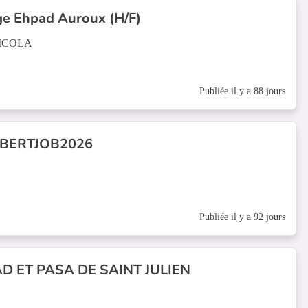
ge Ehpad Auroux (H/F)
NICOLA
Publiée il y a 88 jours
AMBERTJOB2026
Publiée il y a 92 jours
D ET PASA DE SAINT JULIEN