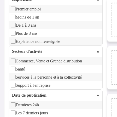
Premier emploi
Moins de 1 an
De 1 à 3 ans
Plus de 3 ans
Expérience non renseignée
Secteur d'activité
Commerce, Vente et Grande distribution
Santé
Services à la personne et à la collectivité
Support à l'entreprise
Date de publication
Dernières 24h
Les 7 derniers jours