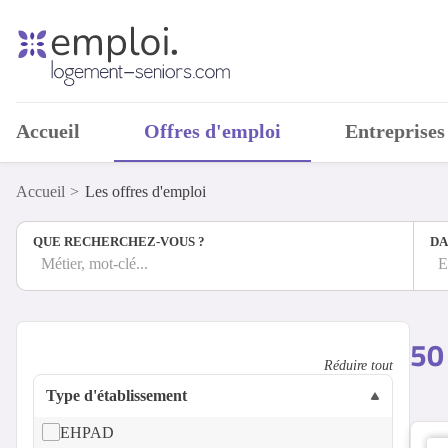
Accueil
Offres d'emploi
Entreprises
Accueil
Les offres d'emploi
QUE RECHERCHEZ-VOUS ?
DA
Métier, mot-clé...
E
50
Réduire tout
Type d'établissement
EHPAD