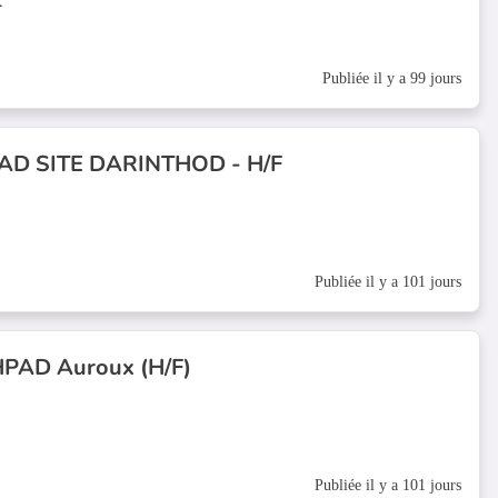
X
Publiée il y a 99 jours
AD SITE DARINTHOD - H/F
Publiée il y a 101 jours
HPAD Auroux (H/F)
Publiée il y a 101 jours