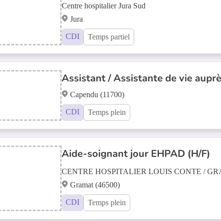
Centre hospitalier Jura Sud
Jura
CDI
Temps partiel
Assistant / Assistante de vie aupr
Capendu (11700)
CDI
Temps plein
Aide-soignant jour EHPAD (H/F)
CENTRE HOSPITALIER LOUIS CONTE / G
Gramat (46500)
CDI
Temps plein