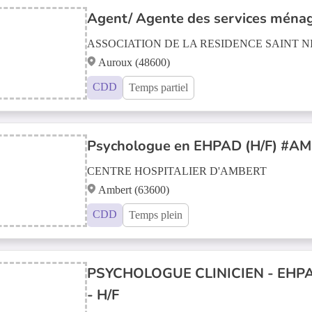
Agent/ Agente des services ména
ASSOCIATION DE LA RESIDENCE SAINT 
Auroux (48600)
CDD
Temps partiel
Psychologue en EHPAD (H/F) #
CENTRE HOSPITALIER D'AMBERT
Ambert (63600)
CDD
Temps plein
PSYCHOLOGUE CLINICIEN - EHPA
- H/F