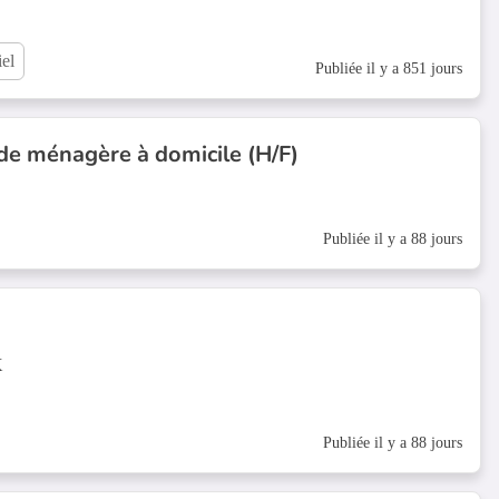
el
Publiée il y a 851 jours
de ménagère à domicile (H/F)
Publiée il y a 88 jours
X
Publiée il y a 88 jours