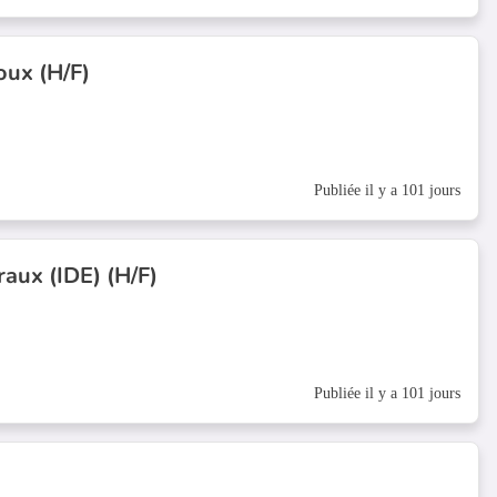
ux (H/F)
Publiée il y a 101 jours
raux (IDE) (H/F)
Publiée il y a 101 jours