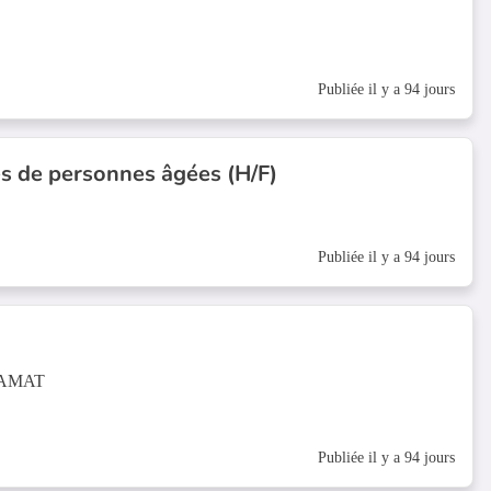
Publiée il y a 94 jours
ès de personnes âgées (H/F)
Publiée il y a 94 jours
RAMAT
Publiée il y a 94 jours