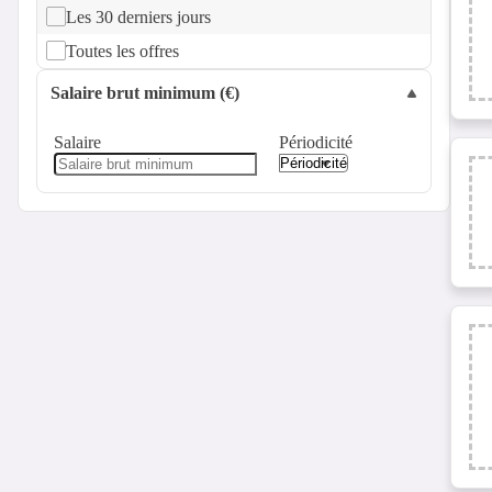
Les 30 derniers jours
Toutes les offres
Salaire brut minimum (€)
Salaire
Périodicité