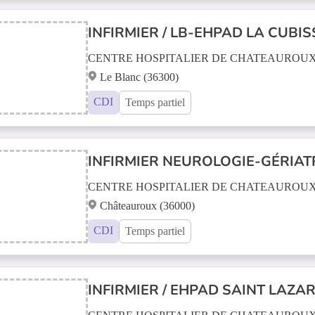
INFIRMIER / LB-EHPAD LA CUBIS
CENTRE HOSPITALIER DE CHATEAUROU
Le Blanc (36300)
CDI
Temps partiel
INFIRMIER NEUROLOGIE-GÉRIATRI
CENTRE HOSPITALIER DE CHATEAUROU
Châteauroux (36000)
CDI
Temps partiel
INFIRMIER / EHPAD SAINT LAZARE