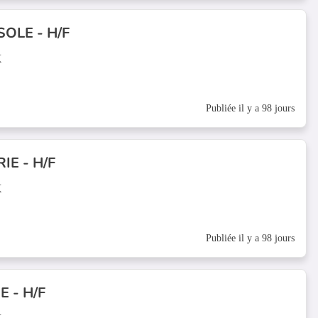
SOLE - H/F
X
Publiée il y a 98 jours
E - H/F
X
Publiée il y a 98 jours
 - H/F