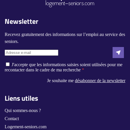
Newsletter
Recevez gratuitement des informations sur l’emploi au service des
seniors.
J'accepte que les informations saisies soient utilisées pour me
recontacter dans le cadre de ma recherche
Je souhaite me
désabonner de la newsletter
Liens utiles
Qui sommes-nous ?
Contact
Logement-seniors.com