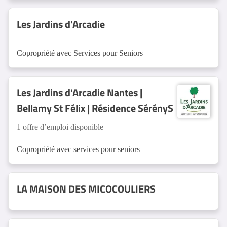
Les Jardins d'Arcadie
Copropriété avec Services pour Seniors
Les Jardins d'Arcadie Nantes |
Bellamy St Félix | Résidence SérényS
1 offre d’emploi disponible
Copropriété avec services pour seniors
LA MAISON DES MICOCOULIERS