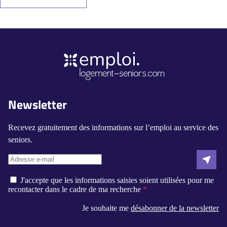
Newsletter
Recevez gratuitement des informations sur l’emploi au service des
seniors.
J'accepte que les informations saisies soient utilisées pour me
recontacter dans le cadre de ma recherche
Je souhaite me
désabonner de la newsletter