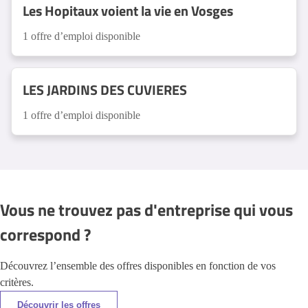
Les Hopitaux voient la vie en Vosges
1 offre d’emploi disponible
LES JARDINS DES CUVIERES
1 offre d’emploi disponible
Vous ne trouvez pas d'entreprise qui vous
correspond ?
Découvrez l’ensemble des offres disponibles en fonction de vos
critères.
Découvrir les offres