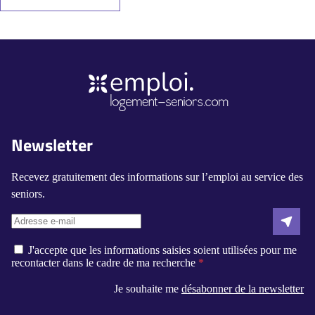
Newsletter
Recevez gratuitement des informations sur l’emploi au service des
seniors.
J'accepte que les informations saisies soient utilisées pour me
recontacter dans le cadre de ma recherche
Je souhaite me
désabonner de la newsletter