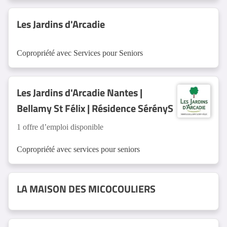
Les Jardins d'Arcadie
Copropriété avec Services pour Seniors
Les Jardins d'Arcadie Nantes |
Bellamy St Félix | Résidence SérényS
1 offre d’emploi disponible
Copropriété avec services pour seniors
LA MAISON DES MICOCOULIERS