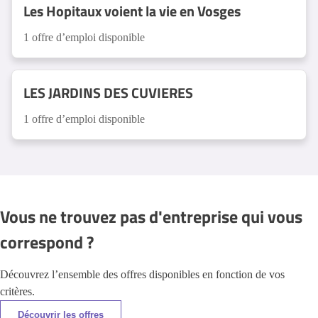
Les Hopitaux voient la vie en Vosges
1 offre d’emploi disponible
LES JARDINS DES CUVIERES
1 offre d’emploi disponible
Vous ne trouvez pas d'entreprise qui vous
correspond ?
Découvrez l’ensemble des offres disponibles en fonction de vos
critères.
Découvrir les offres