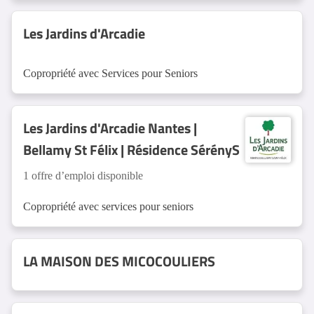
Les Jardins d'Arcadie
Copropriété avec Services pour Seniors
Les Jardins d'Arcadie Nantes |
Bellamy St Félix | Résidence SérényS
1 offre d’emploi disponible
Copropriété avec services pour seniors
LA MAISON DES MICOCOULIERS