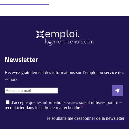
Newsletter
Recevez gratuitement des informations sur l’emploi au service des
seniors.
J'accepte que les informations saisies soient utilisées pour me
recontacter dans le cadre de ma recherche
Je souhaite me
désabonner de la newsletter