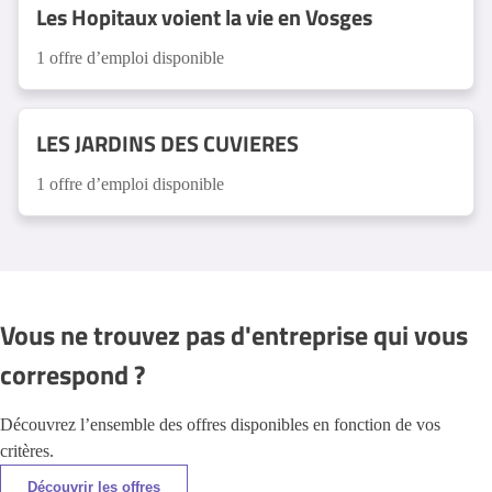
Les Hopitaux voient la vie en Vosges
1 offre d’emploi disponible
LES JARDINS DES CUVIERES
1 offre d’emploi disponible
Vous ne trouvez pas d'entreprise qui vous
correspond ?
Découvrez l’ensemble des offres disponibles en fonction de vos
critères.
Découvrir les offres