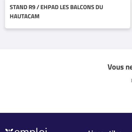
STAND R9 / EHPAD LES BALCONS DU
HAUTACAM
Vous ne