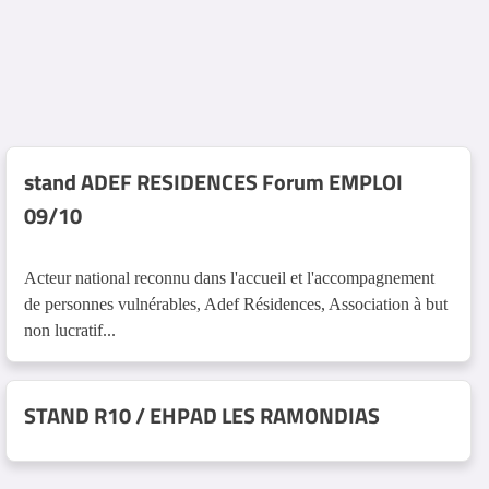
stand ADEF RESIDENCES Forum EMPLOI
09/10
Acteur national reconnu dans l'accueil et l'accompagnement
de personnes vulnérables, Adef Résidences, Association à but
non lucratif...
STAND R10 / EHPAD LES RAMONDIAS