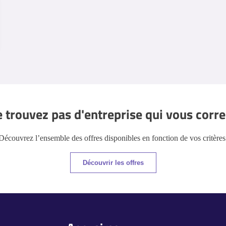
 trouvez pas d'entreprise qui vous corr
Découvrez l’ensemble des offres disponibles en fonction de vos critères
Découvrir les offres