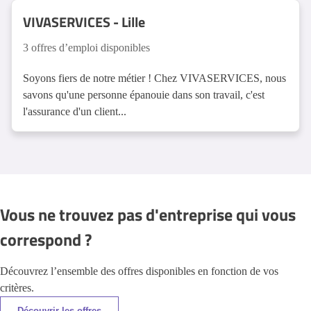
VIVASERVICES - Lille
3 offres d’emploi disponibles
Soyons fiers de notre métier ! Chez VIVASERVICES, nous
savons qu'une personne épanouie dans son travail, c'est
l'assurance d'un client...
Vous ne trouvez pas d'entreprise qui vous
correspond ?
Découvrez l’ensemble des offres disponibles en fonction de vos
critères.
Découvrir les offres