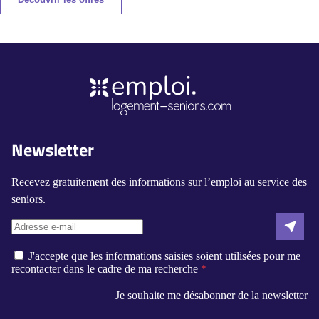
Newsletter
Recevez gratuitement des informations sur l’emploi au service des
seniors.
J'accepte que les informations saisies soient utilisées pour me
recontacter dans le cadre de ma recherche
Je souhaite me
désabonner de la newsletter