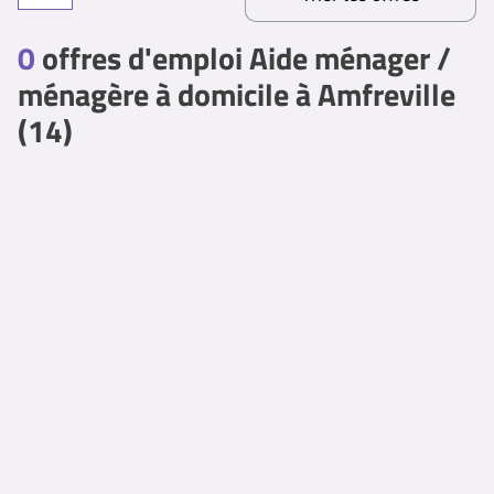
0
offres d'emploi Aide ménager /
ménagère à domicile à Amfreville
(14)