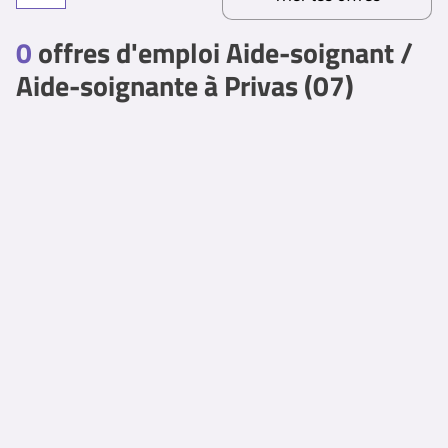
0
offres d'emploi Aide-soignant /
Aide-soignante à Privas (07)