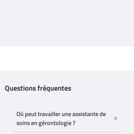
Questions fréquentes
Où peut travailler une assistante de
soins en gérontologie ?