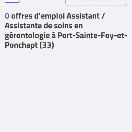
0
offres d'emploi Assistant /
Assistante de soins en
gérontologie à Port-Sainte-Foy-et-
Ponchapt (33)