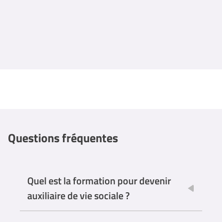
Questions fréquentes
Quel est la formation pour devenir
auxiliaire de vie sociale ?
Pour devenir auxiliaire de vie sociale, il n'y a pas de