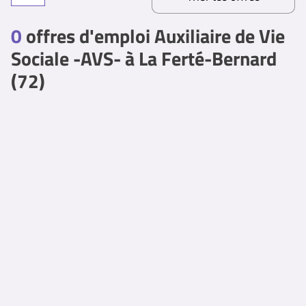
0
offres d'emploi Auxiliaire de Vie
Sociale -AVS- à La Ferté-Bernard
(72)