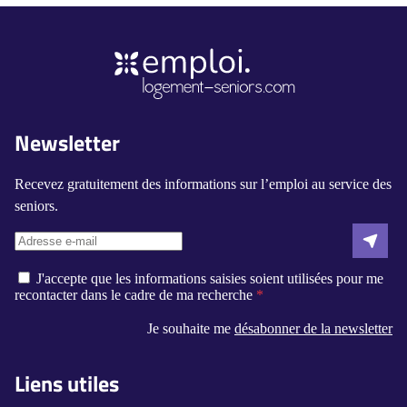
Newsletter
Recevez gratuitement des informations sur l’emploi au service des
seniors.
J'accepte que les informations saisies soient utilisées pour me
recontacter dans le cadre de ma recherche
Je souhaite me
désabonner de la newsletter
Liens utiles