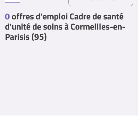
0
offres d'emploi Cadre de santé
d'unité de soins à Cormeilles-en-
Parisis (95)