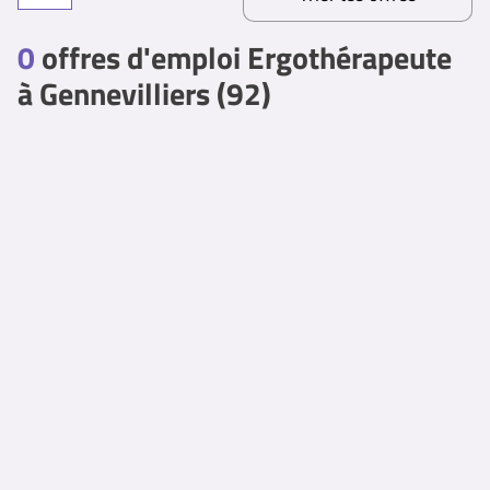
0
offres d'emploi Ergothérapeute
à Gennevilliers (92)