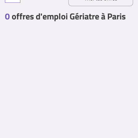
0
offres d'emploi Gériatre à Paris