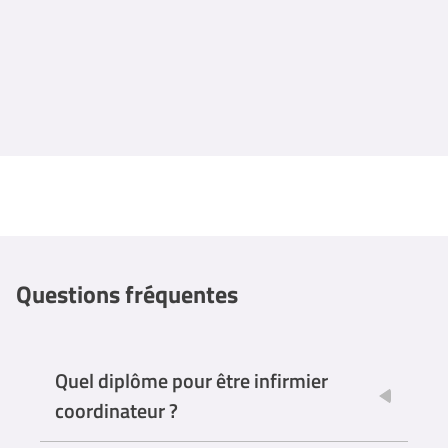
Questions fréquentes
Quel diplôme pour être infirmier
coordinateur ?