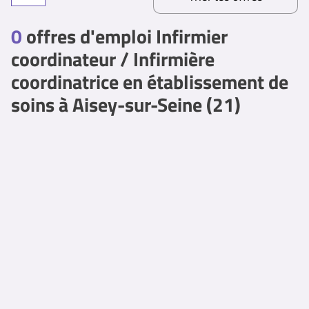
0
offres d'emploi Infirmier
coordinateur / Infirmière
coordinatrice en établissement de
soins à Aisey-sur-Seine (21)