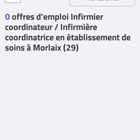
0
offres d'emploi Infirmier
coordinateur / Infirmière
coordinatrice en établissement de
soins à Morlaix (29)