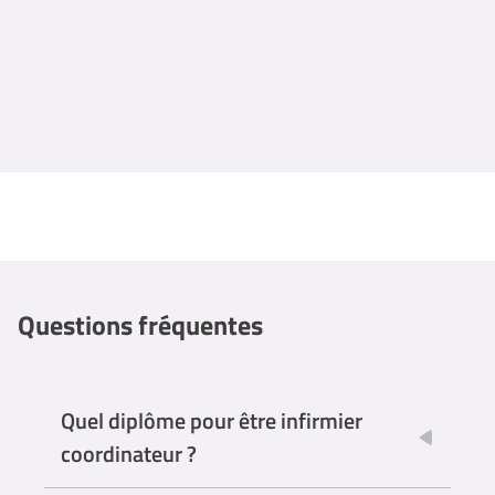
Questions fréquentes
Quel diplôme pour être infirmier
coordinateur ?