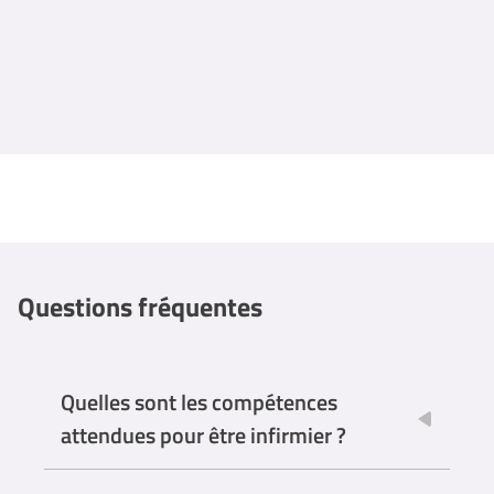
Questions fréquentes
Quelles sont les compétences
attendues pour être infirmier ?
Empathie et compassion