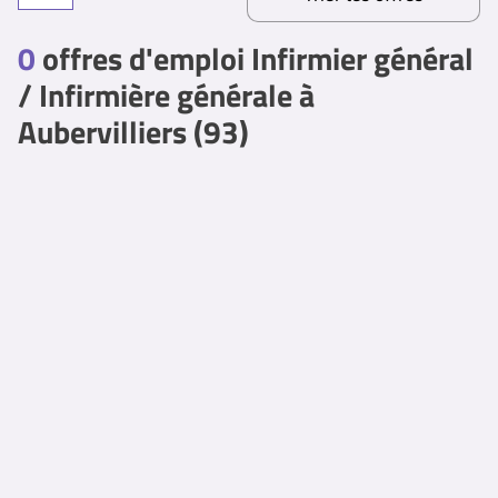
0
offres d'emploi Infirmier général
/ Infirmière générale à
Aubervilliers (93)