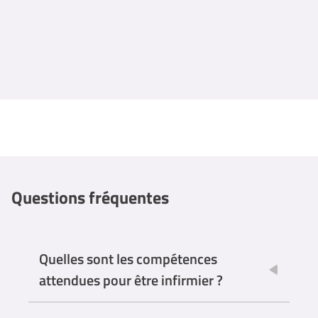
Questions fréquentes
Quelles sont les compétences
attendues pour être infirmier ?
Empathie et compassion