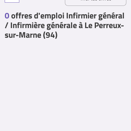
0
offres d'emploi Infirmier général
/ Infirmière générale à Le Perreux-
sur-Marne (94)