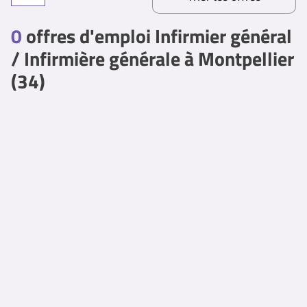
0
offres d'emploi Infirmier général
/ Infirmière générale à Montpellier
(34)