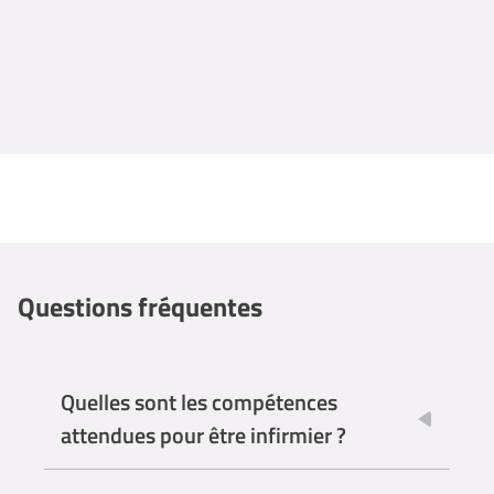
Questions fréquentes
Quelles sont les compétences
attendues pour être infirmier ?
Empathie et compassion