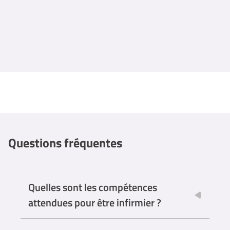
Questions fréquentes
Quelles sont les compétences
attendues pour être infirmier ?
Empathie et compassion