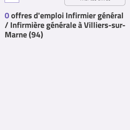
0
offres d'emploi Infirmier général
/ Infirmière générale à Villiers-sur-
Marne (94)