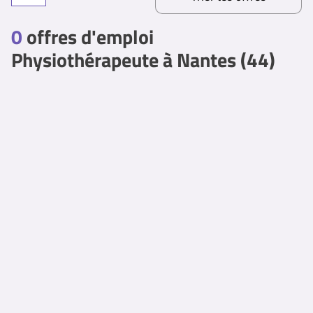
0
offres d'emploi
Physiothérapeute à Nantes (44)