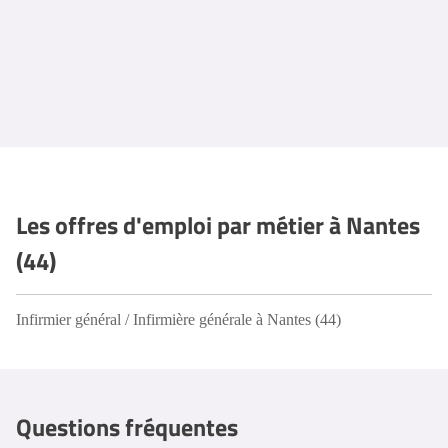
Les offres d'emploi par métier à Nantes
(44)
Infirmier général / Infirmière générale à Nantes (44)
Questions fréquentes