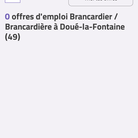
0
offres d'emploi Brancardier /
Brancardière à Doué-la-Fontaine
(49)