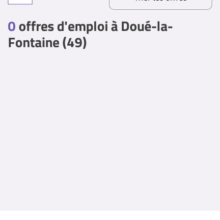
0
offres d'emploi à Doué-la-
Fontaine (49)