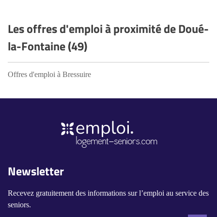
Les offres d'emploi à proximité de Doué-
la-Fontaine (49)
Offres d'emploi à Bressuire
Newsletter
Recevez gratuitement des informations sur l’emploi au service des
seniors.