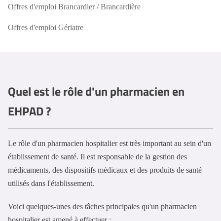
Offres d'emploi Brancardier / Brancardière
Offres d'emploi Gériatre
Quel est le rôle d'un pharmacien en
EHPAD ?
Le rôle d'un pharmacien hospitalier est très important au sein d'un
établissement de santé. Il est responsable de la gestion des
médicaments, des dispositifs médicaux et des produits de santé
utilisés dans l'établissement.
Voici quelques-unes des tâches principales qu'un pharmacien
hospitalier est amené à effectuer :