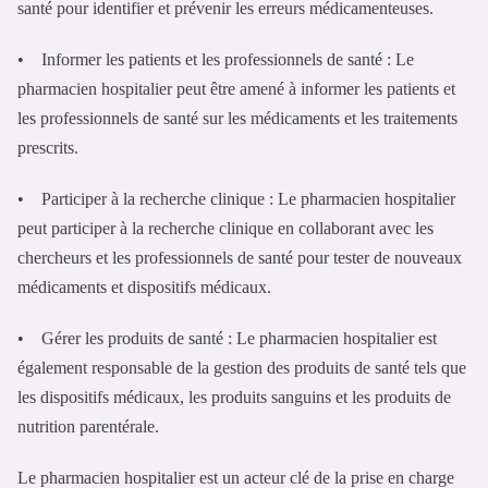
santé pour identifier et prévenir les erreurs médicamenteuses.
• Informer les patients et les professionnels de santé : Le
pharmacien hospitalier peut être amené à informer les patients et
les professionnels de santé sur les médicaments et les traitements
prescrits.
• Participer à la recherche clinique : Le pharmacien hospitalier
peut participer à la recherche clinique en collaborant avec les
chercheurs et les professionnels de santé pour tester de nouveaux
médicaments et dispositifs médicaux.
• Gérer les produits de santé : Le pharmacien hospitalier est
également responsable de la gestion des produits de santé tels que
les dispositifs médicaux, les produits sanguins et les produits de
nutrition parentérale.
Le pharmacien hospitalier est un acteur clé de la prise en charge