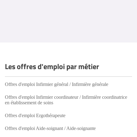
Les offres d'emploi par métier
Offres d'emploi Infirmier général / Infirmière générale
Offres d'emploi Infirmier coordinateur / Infirmière coordinatrice
en établissement de soins
Offres d'emploi Ergothérapeute
Offres d'emploi Aide-soignant / Aide-soignante