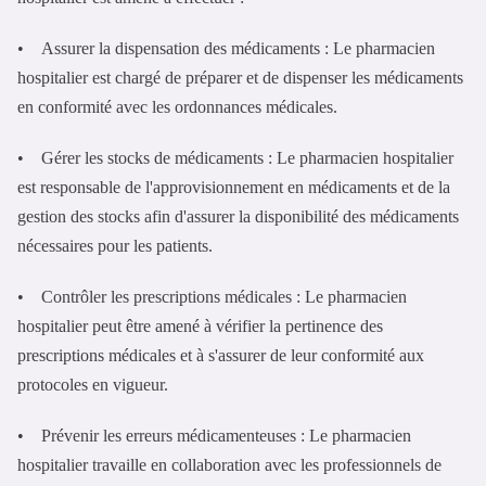
• Assurer la dispensation des médicaments : Le pharmacien
hospitalier est chargé de préparer et de dispenser les médicaments
en conformité avec les ordonnances médicales.
• Gérer les stocks de médicaments : Le pharmacien hospitalier
est responsable de l'approvisionnement en médicaments et de la
gestion des stocks afin d'assurer la disponibilité des médicaments
nécessaires pour les patients.
• Contrôler les prescriptions médicales : Le pharmacien
hospitalier peut être amené à vérifier la pertinence des
prescriptions médicales et à s'assurer de leur conformité aux
protocoles en vigueur.
• Prévenir les erreurs médicamenteuses : Le pharmacien
hospitalier travaille en collaboration avec les professionnels de