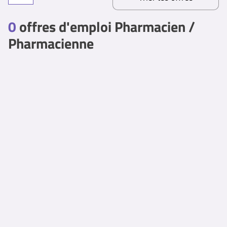
0
offres d'emploi Pharmacien /
Pharmacienne