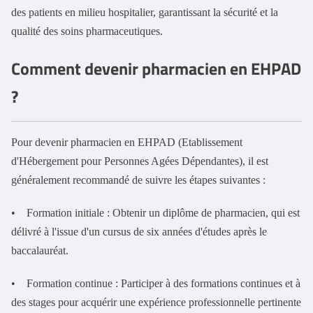
des patients en milieu hospitalier, garantissant la sécurité et la
qualité des soins pharmaceutiques.
Comment devenir pharmacien en EHPAD
?
Pour devenir pharmacien en EHPAD (Etablissement
d'Hébergement pour Personnes Agées Dépendantes), il est
généralement recommandé de suivre les étapes suivantes :
• Formation initiale : Obtenir un diplôme de pharmacien, qui est
délivré à l'issue d'un cursus de six années d'études après le
baccalauréat.
• Formation continue : Participer à des formations continues et à
des stages pour acquérir une expérience professionnelle pertinente