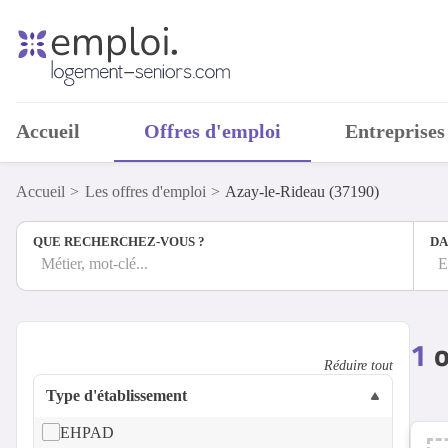
Accueil
Offres d'emploi
Entreprises
Accueil
Les offres d'emploi
Azay-le-Rideau (37190)
QUE RECHERCHEZ-VOUS ?
DA
Métier, mot-clé...
E
1
o
Réduire tout
Type d'établissement
EHPAD