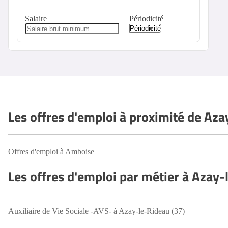
Salaire
Périodicité
Les offres d'emploi à proximité de Aza
Offres d'emploi à Amboise
Les offres d'emploi par métier à Azay-
Auxiliaire de Vie Sociale -AVS- à Azay-le-Rideau (37)