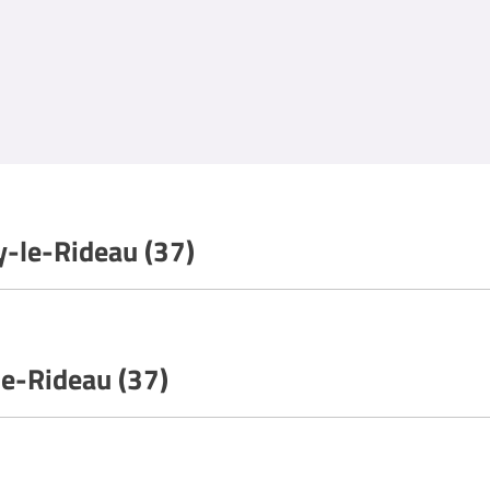
y-le-Rideau (37)
le-Rideau (37)