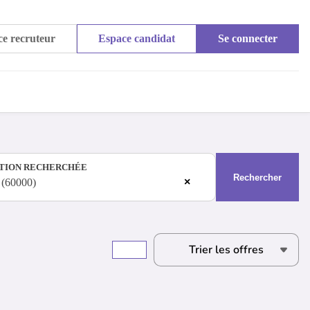
e recruteur
Espace candidat
Se connecter
TION RECHERCHÉE
Rechercher
×
 (60000)