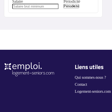
Salaire
Périodicité
Liens utiles
Qui sommes-nous ?
Contact
Logement-seniors.com