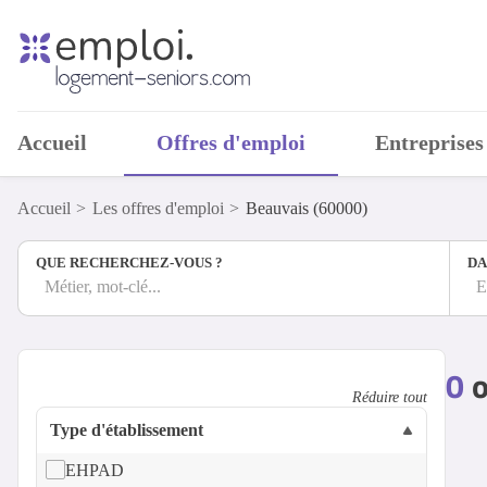
Accueil
Offres d'emploi
Entreprises
Accueil
Les offres d'emploi
Beauvais (60000)
QUE RECHERCHEZ-VOUS ?
DA
Métier, mot-clé...
E
0
o
Réduire tout
Type d'établissement
EHPAD