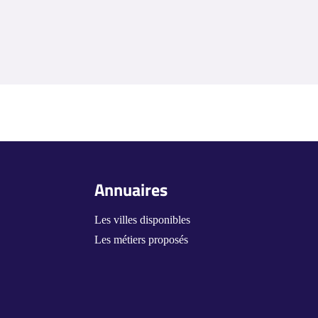
Annuaires
Les villes disponibles
Les métiers proposés