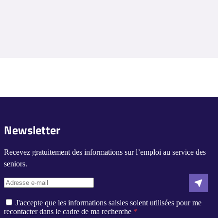
Newsletter
Recevez gratuitement des informations sur l’emploi au service des
seniors.
J'accepte que les informations saisies soient utilisées pour me
recontacter dans le cadre de ma recherche