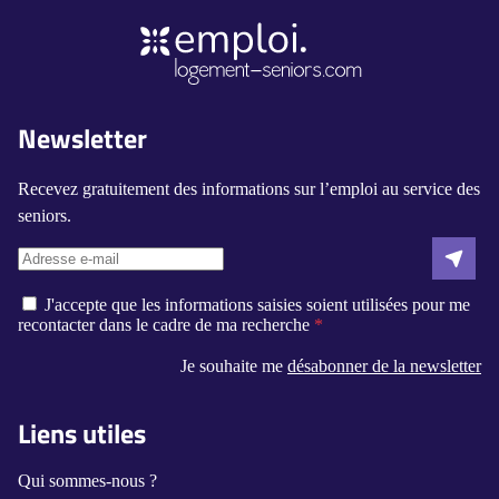
Newsletter
Recevez gratuitement des informations sur l’emploi au service des
seniors.
J'accepte que les informations saisies soient utilisées pour me
recontacter dans le cadre de ma recherche
Je souhaite me
désabonner de la newsletter
Liens utiles
Qui sommes-nous ?