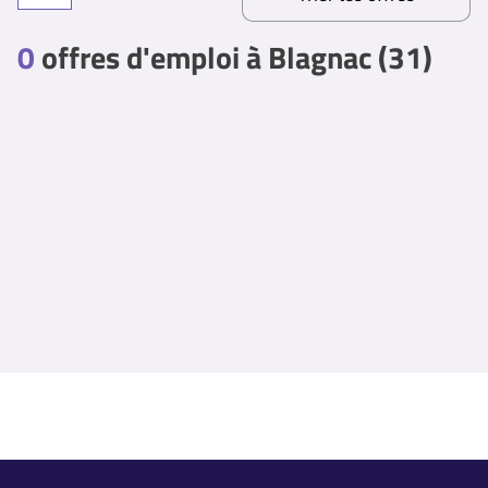
0
offres d'emploi à Blagnac (31)