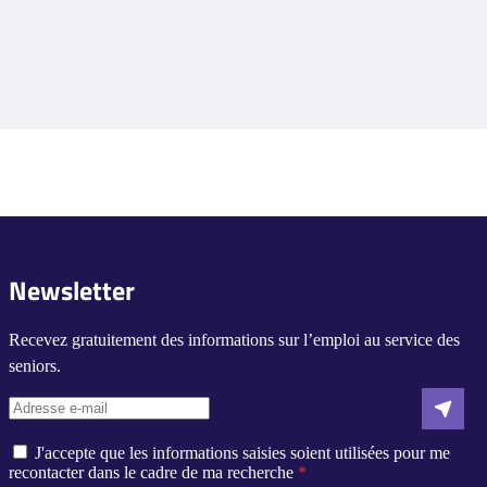
Newsletter
Recevez gratuitement des informations sur l’emploi au service des
seniors.
J'accepte que les informations saisies soient utilisées pour me
recontacter dans le cadre de ma recherche