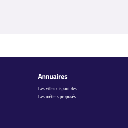
Annuaires
Les villes disponibles
Les métiers proposés