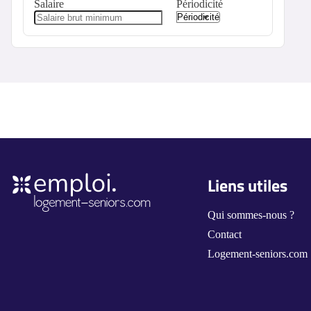
Salaire
Périodicité
Liens utiles
Qui sommes-nous ?
Contact
Logement-seniors.com