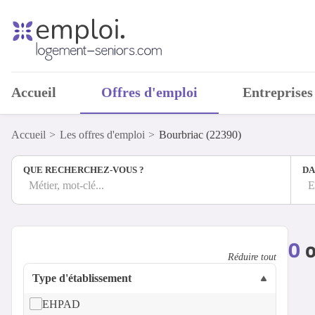
Accueil
Offres d'emploi
Entreprises
Accueil
Les offres d'emploi
Bourbriac (22390)
QUE RECHERCHEZ-VOUS ?
DA
Métier, mot-clé...
E
0
o
Réduire tout
Type d'établissement
EHPAD