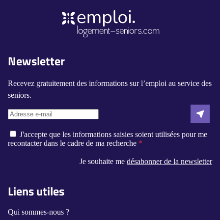
Newsletter
Recevez gratuitement des informations sur l’emploi au service des
seniors.
J'accepte que les informations saisies soient utilisées pour me
recontacter dans le cadre de ma recherche
Je souhaite me
désabonner de la newsletter
Liens utiles
Qui sommes-nous ?