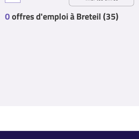
0
offres d'emploi à Breteil (35)