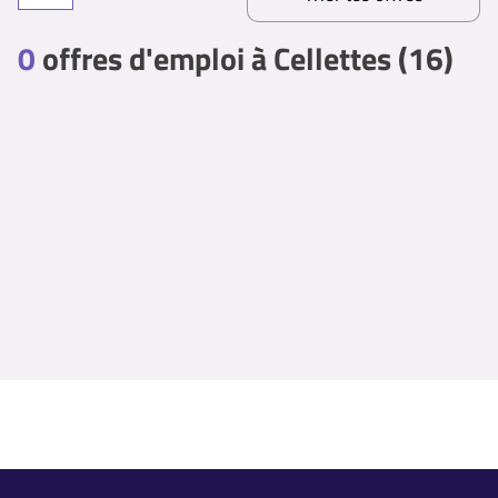
0
offres d'emploi à Cellettes (16)