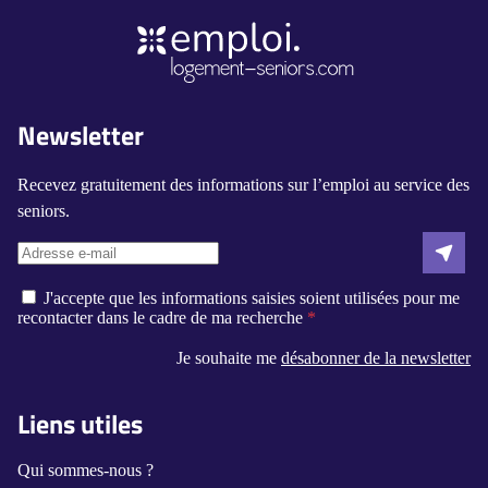
Newsletter
Recevez gratuitement des informations sur l’emploi au service des
seniors.
J'accepte que les informations saisies soient utilisées pour me
recontacter dans le cadre de ma recherche
Je souhaite me
désabonner de la newsletter
Liens utiles
Qui sommes-nous ?