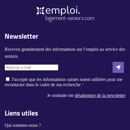
Newsletter
Recevez gratuitement des informations sur l’emploi au service des
seniors.
J'accepte que les informations saisies soient utilisées pour me
recontacter dans le cadre de ma recherche
Je souhaite me
désabonner de la newsletter
Liens utiles
Qui sommes-nous ?