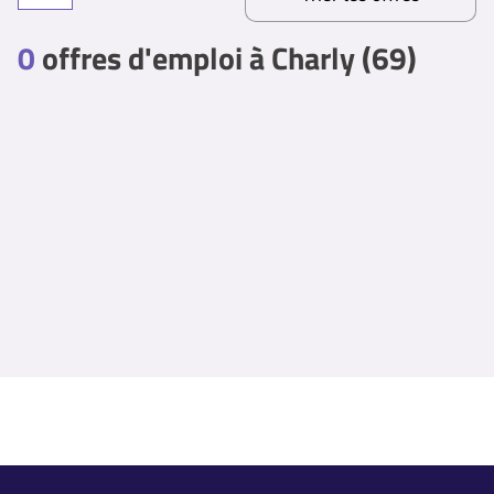
0
offres d'emploi à Charly (69)