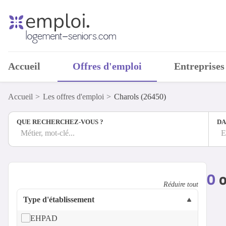
Accueil
Offres d'emploi
Entreprises
Accueil
Les offres d'emploi
Charols (26450)
QUE RECHERCHEZ-VOUS ?
DA
Métier, mot-clé...
E
0
o
Réduire tout
Type d'établissement
EHPAD