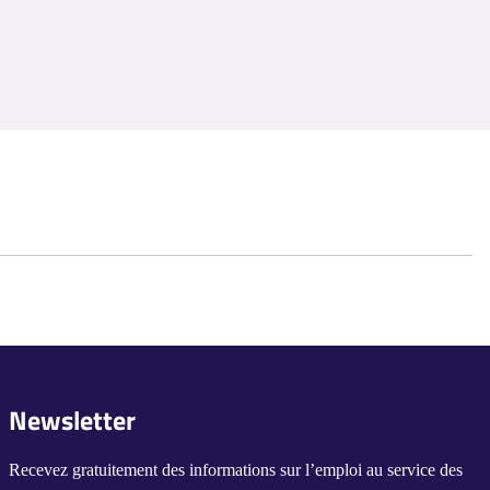
Newsletter
Recevez gratuitement des informations sur l’emploi au service des