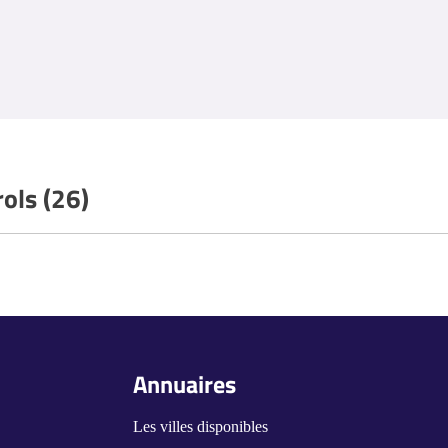
rols (26)
Annuaires
Les villes disponibles