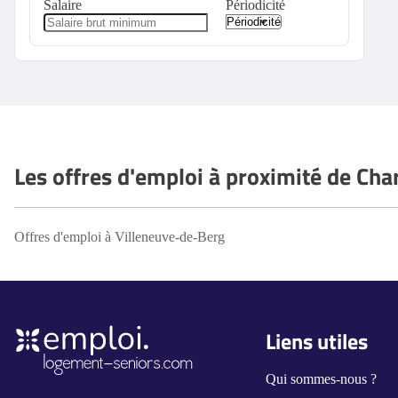
Salaire
Périodicité
Les offres d'emploi à proximité de Cha
Offres d'emploi à Villeneuve-de-Berg
Liens utiles
Qui sommes-nous ?