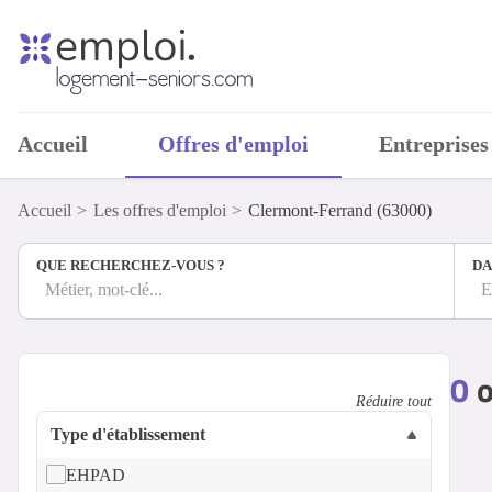
Accueil
Offres d'emploi
Entreprises
Accueil
Les offres d'emploi
Clermont-Ferrand (63000)
QUE RECHERCHEZ-VOUS ?
DA
Métier, mot-clé...
E
0
o
Réduire tout
Type d'établissement
EHPAD