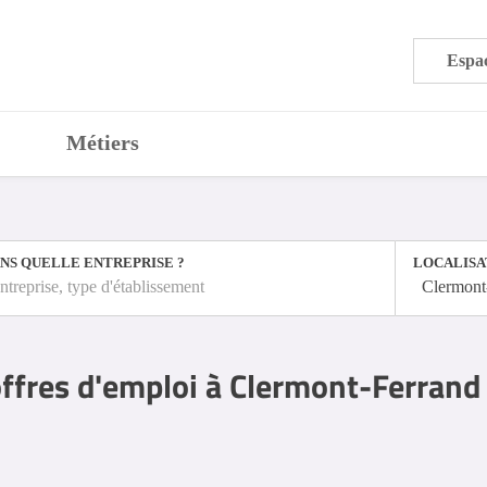
Espac
Métiers
NS QUELLE ENTREPRISE ?
LOCALISA
ntreprise, type d'établissement
Clermont
ffres d'emploi à Clermont-Ferrand 