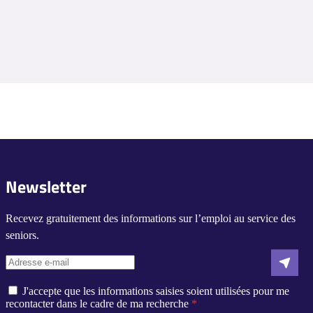
Newsletter
Recevez gratuitement des informations sur l’emploi au service des
seniors.
J'accepte que les informations saisies soient utilisées pour me
recontacter dans le cadre de ma recherche