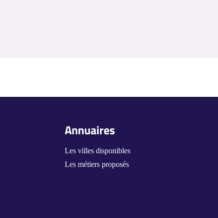
Annuaires
Les villes disponibles
Les métiers proposés