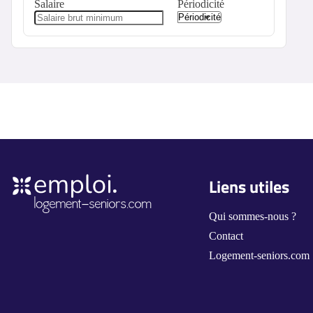
Salaire
Périodicité
Liens utiles
Qui sommes-nous ?
Contact
Logement-seniors.com