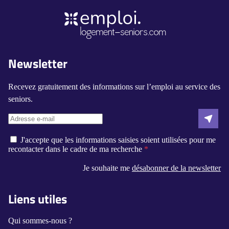
Newsletter
Recevez gratuitement des informations sur l’emploi au service des
seniors.
J'accepte que les informations saisies soient utilisées pour me
recontacter dans le cadre de ma recherche
Je souhaite me
désabonner de la newsletter
Liens utiles
Qui sommes-nous ?