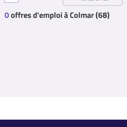
0
offres d'emploi à Colmar (68)