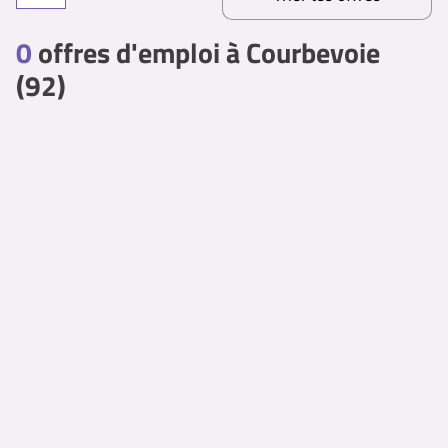
0
offres d'emploi à Courbevoie
(92)