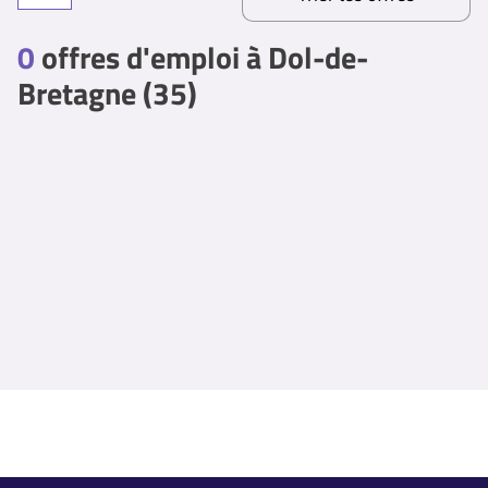
0
offres d'emploi à Dol-de-
Bretagne (35)