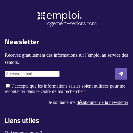
Newsletter
Recevez gratuitement des informations sur l’emploi au service des
seniors.
J'accepte que les informations saisies soient utilisées pour me
recontacter dans le cadre de ma recherche
Je souhaite me
désabonner de la newsletter
Liens utiles
Qui sommes-nous ?