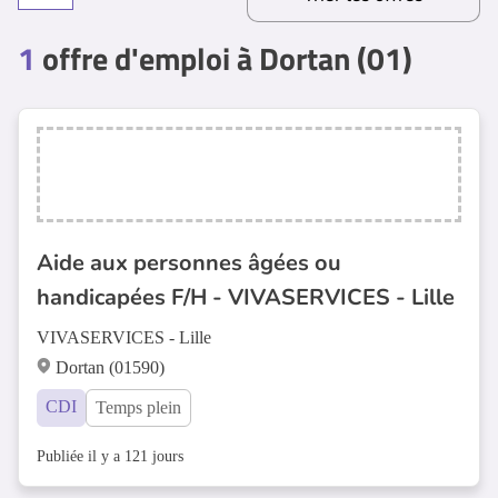
1
offre d'emploi à Dortan (01)
Aide aux personnes âgées ou
handicapées F/H - VIVASERVICES - Lille
VIVASERVICES - Lille
Dortan (01590)
CDI
Temps plein
Publiée il y a 121 jours