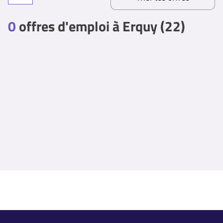
0
offres d'emploi à Erquy (22)