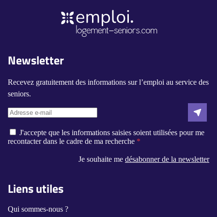
Newsletter
Recevez gratuitement des informations sur l’emploi au service des
seniors.
J'accepte que les informations saisies soient utilisées pour me
recontacter dans le cadre de ma recherche
Je souhaite me
désabonner de la newsletter
Liens utiles
Qui sommes-nous ?