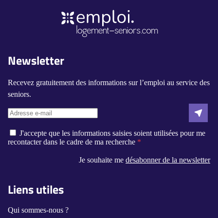
Newsletter
Recevez gratuitement des informations sur l’emploi au service des
seniors.
J'accepte que les informations saisies soient utilisées pour me
recontacter dans le cadre de ma recherche
Je souhaite me
désabonner de la newsletter
Liens utiles
Qui sommes-nous ?