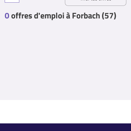
0
offres d'emploi à Forbach (57)