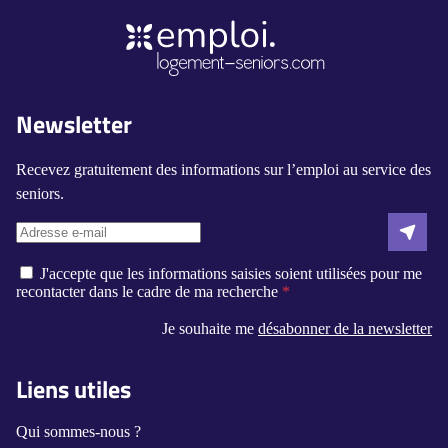
Newsletter
Recevez gratuitement des informations sur l’emploi au service des
seniors.
J'accepte que les informations saisies soient utilisées pour me
recontacter dans le cadre de ma recherche
Je souhaite me
désabonner de la newsletter
Liens utiles
Qui sommes-nous ?