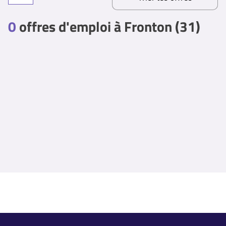
0
offres d'emploi à Fronton (31)