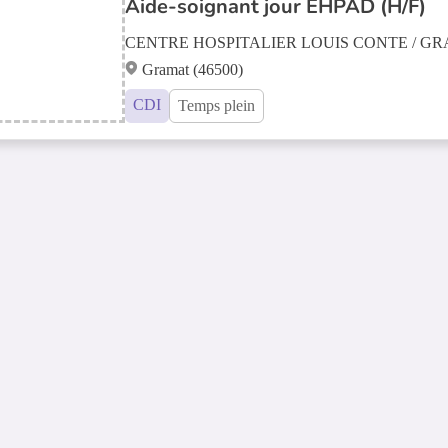
Aide-soignant jour EHPAD (H/F)
CENTRE HOSPITALIER LOUIS CONTE / G
Gramat (46500)
CDI
Temps plein