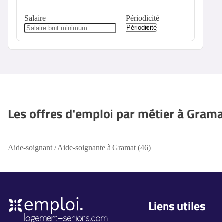
Salaire
Périodicité
Les offres d'emploi par métier à Grama
Aide-soignant / Aide-soignante à Gramat (46)
Liens utiles