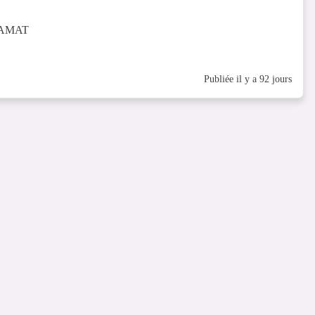
RAMAT
Publiée il y a 92 jours