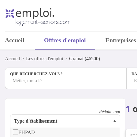
Accueil
Offres d'emploi
Entreprises
Accueil
Les offres d'emploi
Gramat (46500)
QUE RECHERCHEZ-VOUS ?
DA
Métier, mot-clé...
E
1
o
Réduire tout
Type d'établissement
EHPAD