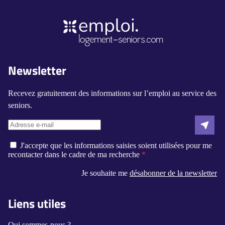
Newsletter
Recevez gratuitement des informations sur l’emploi au service des
seniors.
J'accepte que les informations saisies soient utilisées pour me
recontacter dans le cadre de ma recherche
Je souhaite me
désabonner de la newsletter
Liens utiles
Qui sommes-nous ?