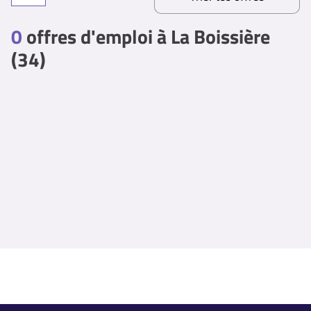
0
offres d'emploi à La Boissière
(34)