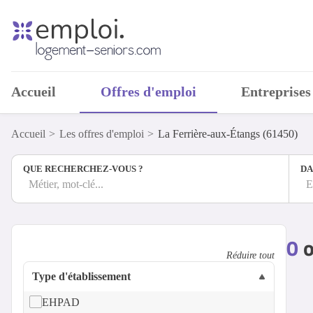
Accueil
Offres d'emploi
Entreprises
Accueil
Les offres d'emploi
La Ferrière-aux-Étangs (61450)
QUE RECHERCHEZ-VOUS ?
DA
Métier, mot-clé...
E
0
o
Réduire tout
Type d'établissement
EHPAD