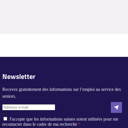
Newsletter
Recevez gratuitement des informations sur l’emploi au service des
seniors.
J'accepte que les informations saisies soient utilisées pour me
recontacter dans le cadre de ma recherche