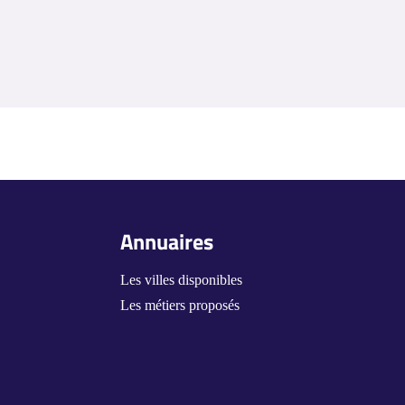
Annuaires
Les villes disponibles
Les métiers proposés