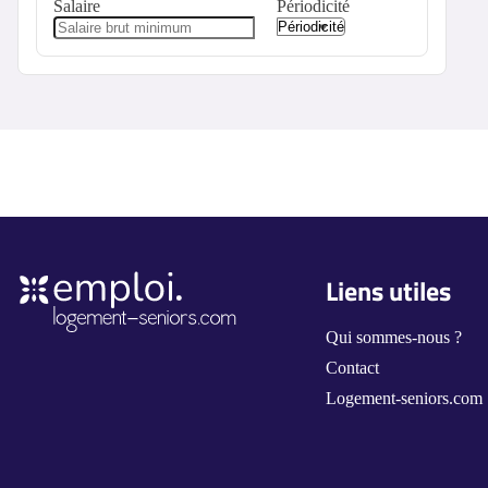
Salaire
Périodicité
Liens utiles
Qui sommes-nous ?
Contact
Logement-seniors.com