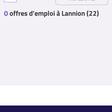
0
offres d'emploi à Lannion (22)