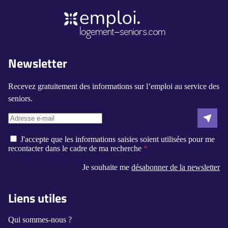
Newsletter
Recevez gratuitement des informations sur l’emploi au service des
seniors.
J'accepte que les informations saisies soient utilisées pour me
recontacter dans le cadre de ma recherche
Je souhaite me
désabonner de la newsletter
Liens utiles
Qui sommes-nous ?