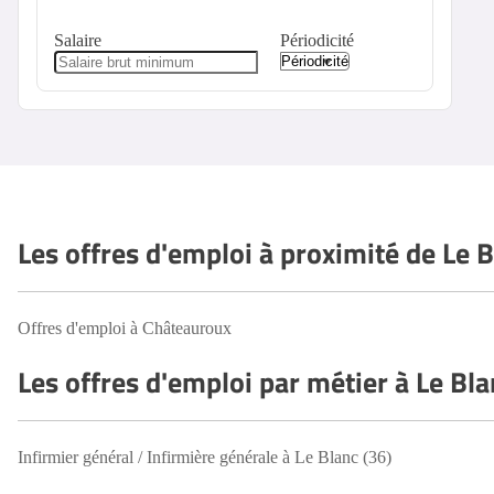
Salaire
Périodicité
Les offres d'emploi à proximité de Le B
Offres d'emploi à Châteauroux
Les offres d'emploi par métier à Le Bla
Infirmier général / Infirmière générale à Le Blanc (36)