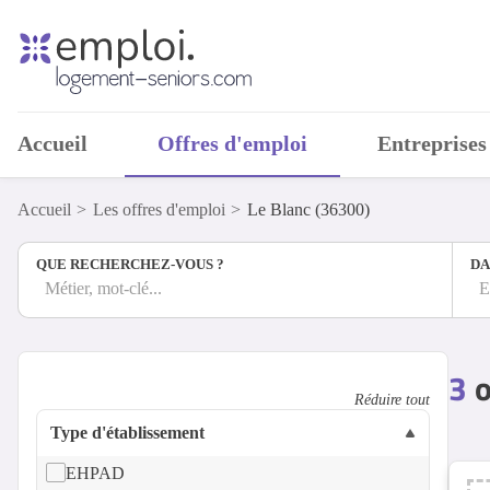
Accueil
Offres d'emploi
Entreprises
Accueil
Les offres d'emploi
Le Blanc (36300)
QUE RECHERCHEZ-VOUS ?
DA
Métier, mot-clé...
E
3
o
Réduire tout
Type d'établissement
EHPAD