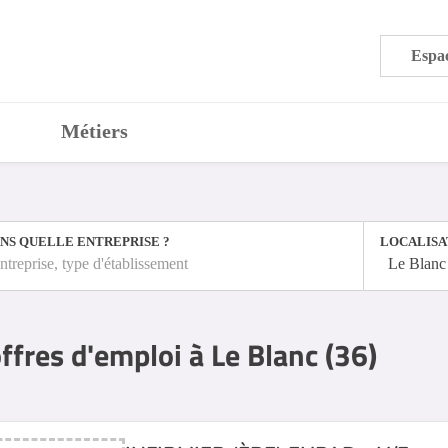
Espac
Métiers
NS QUELLE ENTREPRISE ?
LOCALISA
ntreprise, type d'établissement
Le Blanc
ffres d'emploi à Le Blanc (36)