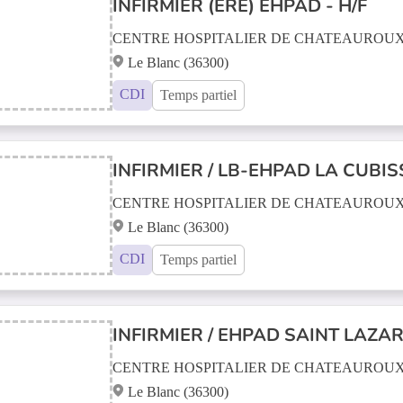
INFIRMIER (ÈRE) EHPAD - H/F
CENTRE HOSPITALIER DE CHATEAUROU
Le Blanc (36300)
CDI
Temps partiel
INFIRMIER / LB-EHPAD LA CUBIS
CENTRE HOSPITALIER DE CHATEAUROU
Le Blanc (36300)
CDI
Temps partiel
INFIRMIER / EHPAD SAINT LAZARE
CENTRE HOSPITALIER DE CHATEAUROU
Le Blanc (36300)