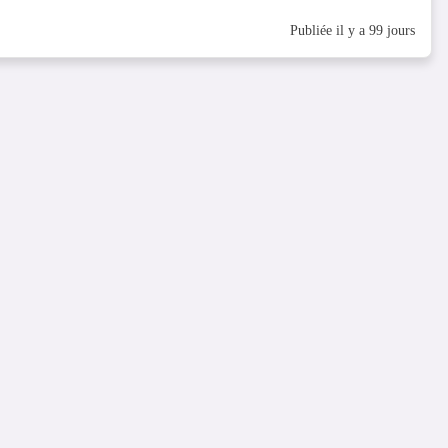
Publiée il y a 99 jours