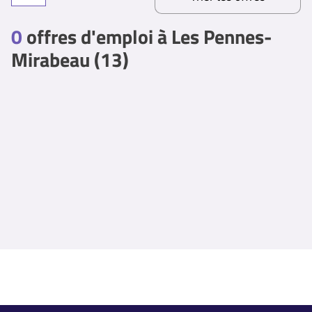
0
offres d'emploi à Les Pennes-
Mirabeau (13)