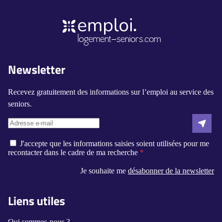
Newsletter
Recevez gratuitement des informations sur l’emploi au service des
seniors.
J'accepte que les informations saisies soient utilisées pour me
recontacter dans le cadre de ma recherche
Je souhaite me
désabonner de la newsletter
Liens utiles
Qui sommes-nous ?