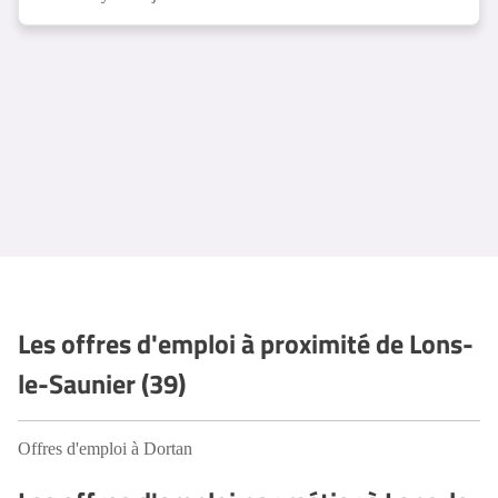
Les offres d'emploi à proximité de Lons-
le-Saunier (39)
Offres d'emploi à Dortan