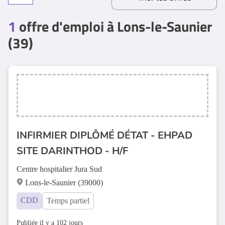
1
offre d'emploi à Lons-le-Saunier
(39)
INFIRMIER DIPLÔMÉ DÉTAT - EHPAD
SITE DARINTHOD - H/F
Centre hospitalier Jura Sud
Lons-le-Saunier (39000)
CDD
Temps partiel
Publiée il y a 102 jours