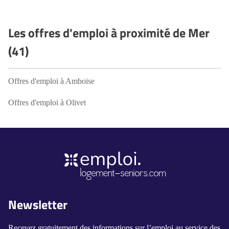
Les offres d'emploi à proximité de Mer
(41)
Offres d'emploi à Amboise
Offres d'emploi à Olivet
Newsletter
Recevez gratuitement des informations sur l’emploi au service des