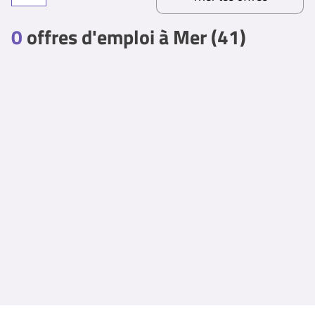
0
offres d'emploi à Mer (41)