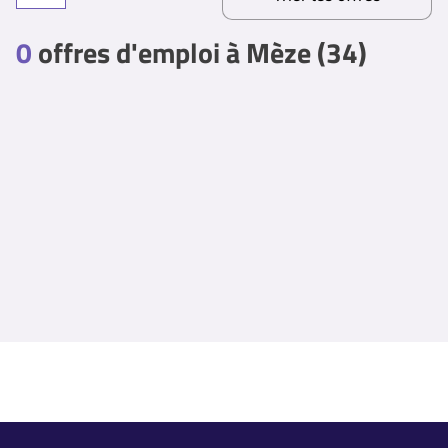
0
offres d'emploi à Mèze (34)