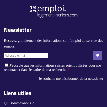
Newsletter
Recevez gratuitement des informations sur l’emploi au service des
seniors.
J'accepte que les informations saisies soient utilisées pour me
recontacter dans le cadre de ma recherche
Je souhaite me
désabonner de la newsletter
Liens utiles
Qui sommes-nous ?